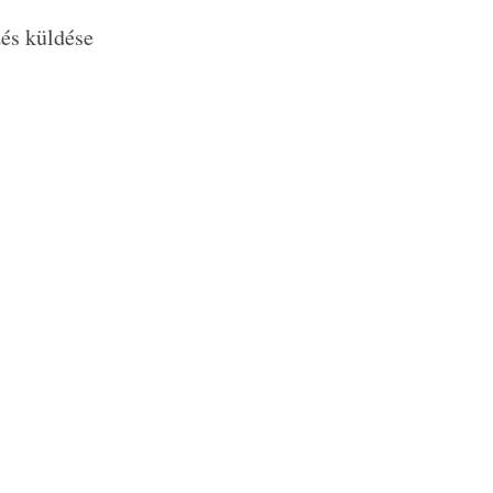
és küldése